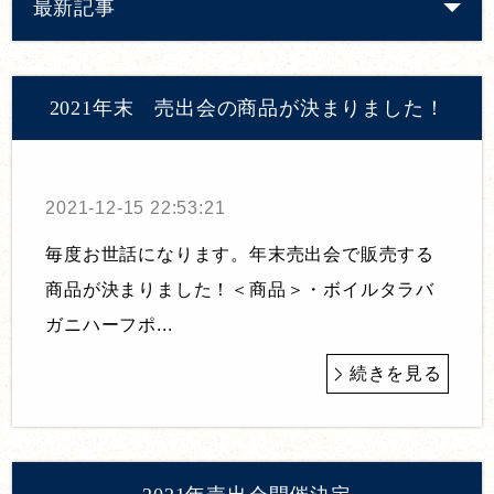
最新記事
2021年末 売出会の商品が決まりました！
2021-12-15 22:53:21
毎度お世話になります。年末売出会で販売する
商品が決まりました！＜商品＞・ボイルタラバ
ガニハーフポ...
続きを見る