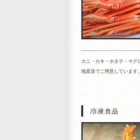
カニ・カキ・ホタテ・マグ
地直送でご用意しています
冷凍食品