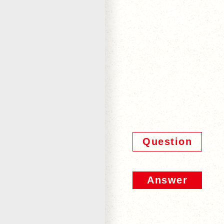
Question
Answer