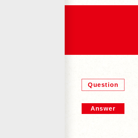
Question
Answer