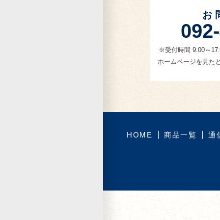
お
092
※受付時間 9:00～
ホームページを見た
HOME
商品一覧
通