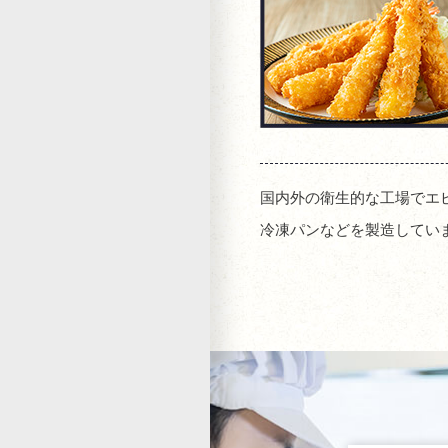
国内外の衛生的な工場でエ
冷凍パンなどを製造してい