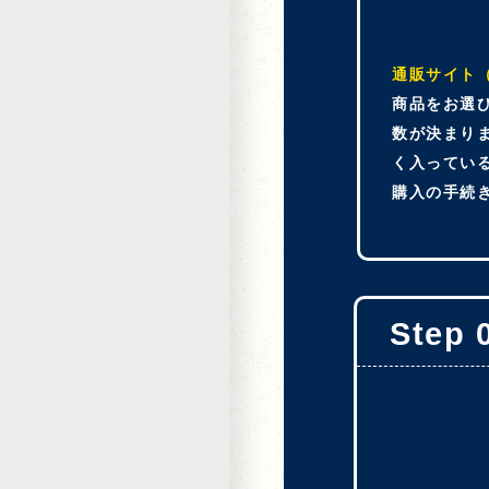
通販サイト
商品をお選
数が決まり
く入ってい
購入の手続
Step 